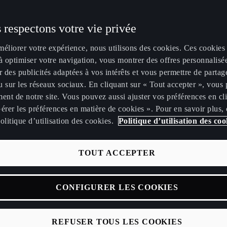
 respectons votre vie privée
méliorer votre expérience, nous utilisons des cookies. Ces cookies
à optimiser votre navigation, vous montrer des offres personnalisé
r des publicités adaptées à vos intérêts et vous permettre de partag
 sur les réseaux sociaux. En cliquant sur « Tout accepter », vous 
ent de notre site. Vous pouvez aussi ajuster vos préférences en cl
érer les préférences en matière de cookies ». Pour en savoir plus,
olitique d’utilisation des cookies.
Politique d’utilisation des coo
TOUT ACCEPTER
CONFIGURER LES COOKIES
REFUSER TOUS LES COOKIES