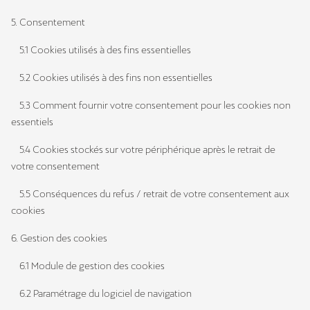
5. Consentement
5.1 Cookies utilisés à des fins essentielles
5.2 Cookies utilisés à des fins non essentielles
5.3 Comment fournir votre consentement pour les cookies non
essentiels
5.4 Cookies stockés sur votre périphérique après le retrait de
votre consentement
5.5 Conséquences du refus / retrait de votre consentement aux
cookies
6. Gestion des cookies
6.1 Module de gestion des cookies
6.2 Paramétrage du logiciel de navigation