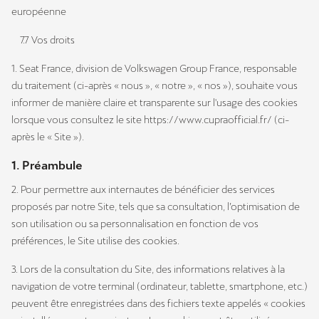
européenne
7.7 Vos droits
1. Seat France, division de Volkswagen Group France, responsable
du traitement (ci-après « nous », « notre », « nos »), souhaite vous
informer de manière claire et transparente sur l'usage des cookies
lorsque vous consultez le site https://www.cupraofficial.fr/ (ci-
après le « Site »).
1. Préambule
2. Pour permettre aux internautes de bénéficier des services
proposés par notre Site, tels que sa consultation, l’optimisation de
son utilisation ou sa personnalisation en fonction de vos
préférences, le Site utilise des cookies.
3. Lors de la consultation du Site, des informations relatives à la
navigation de votre terminal (ordinateur, tablette, smartphone, etc.)
peuvent être enregistrées dans des fichiers texte appelés « cookies