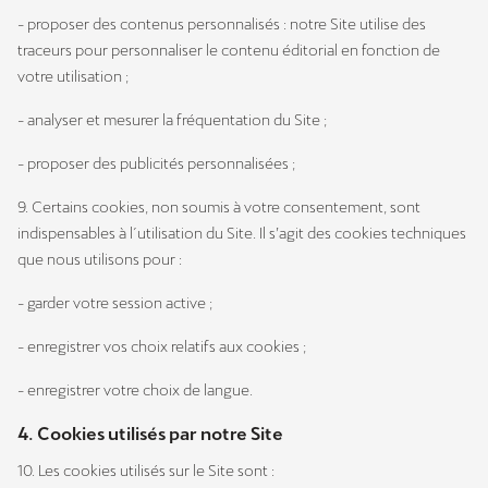
- proposer des contenus personnalisés : notre Site utilise des
traceurs pour personnaliser le contenu éditorial en fonction de
votre utilisation ;
- analyser et mesurer la fréquentation du Site ;
- proposer des publicités personnalisées ;
9. Certains cookies, non soumis à votre consentement, sont
indispensables à l´utilisation du Site. Il s’agit des cookies techniques
que nous utilisons pour :
- garder votre session active ;
- enregistrer vos choix relatifs aux cookies ;
- enregistrer votre choix de langue.
4. Cookies utilisés par notre Site
10. Les cookies utilisés sur le Site sont :