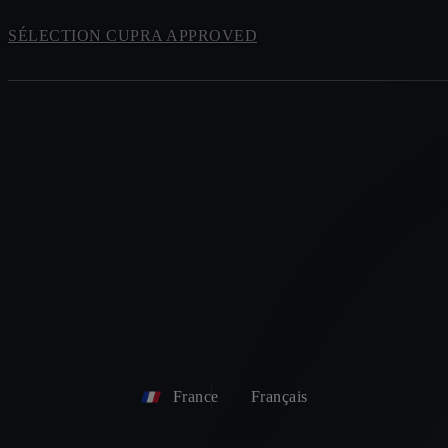
SÉLECTION CUPRA APPROVED
France
Français