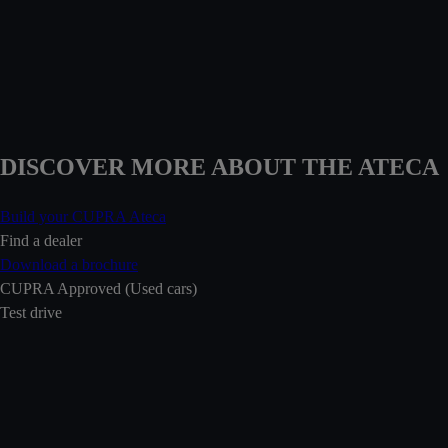
DISCOVER MORE ABOUT THE ATECA
Build your CUPRA Ateca
Find a dealer
Download a brochure
CUPRA Approved (Used cars)
Test drive