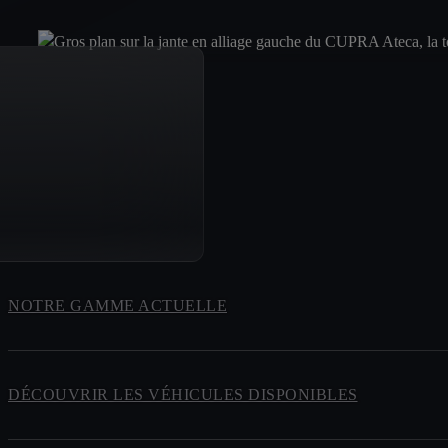
NOTRE GAMME ACTUELLE
DÉCOUVRIR LES VÉHICULES DISPONIBLES