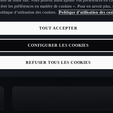
ent de notre site. Vous pouvez aussi ajuster vos préférences en cl
érer les préférences en matière de cookies ». Pour en savoir plus,
olitique d’utilisation des cookies.
Politique d’utilisation des coo
TOUT ACCEPTER
CONFIGURER LES COOKIES
REFUSER TOUS LES COOKIES