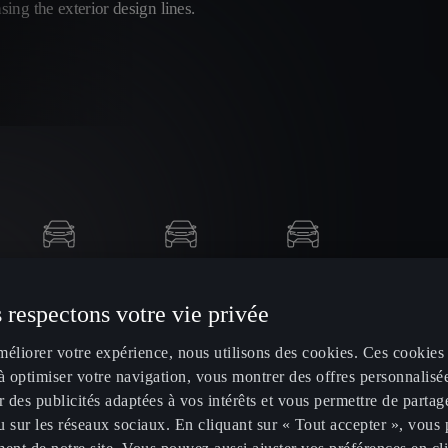
 respectons votre vie privée
méliorer votre expérience, nous utilisons des cookies. Ces cookies
à optimiser votre navigation, vous montrer des offres personnalisé
r des publicités adaptées à vos intérêts et vous permettre de partag
 sur les réseaux sociaux. En cliquant sur « Tout accepter », vous 