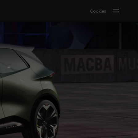
Cookies