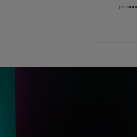
passion