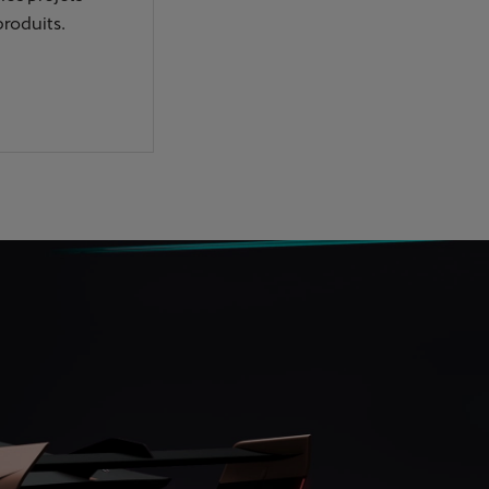
roduits.