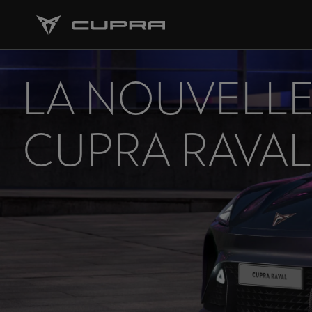
LA NOUVELL
CUPRA RAVAL