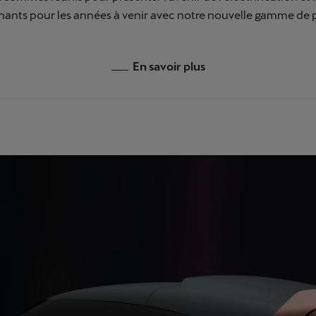
nants pour les années à venir avec notre nouvelle gamme de p
En savoir plus