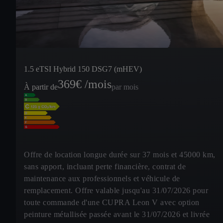
1.5 eTSI Hybrid 150 DSG7 (mHEV)
369
€ /mois
À partir de
par mois
Offre de location longue durée sur 37 mois et 45000 km,
sans apport, incluant perte financière, contrat de
maintenance aux professionnels et véhicule de
remplacement. Offre valable jusqu'au 31/07/2026 pour
toute commande d'une CUPRA Leon V avec option
peinture métallisée passée avant le 31/07/2026 et livrée