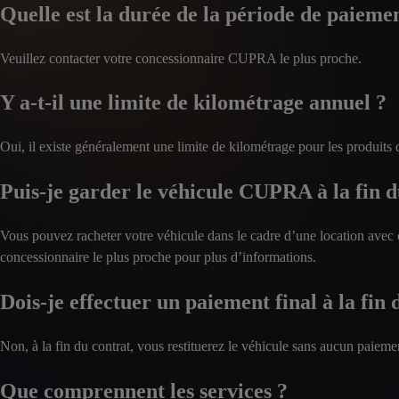
Quelle est la durée de la période de paiemen
Veuillez contacter votre concessionnaire CUPRA le plus proche.
Y a-t-il une limite de kilométrage annuel ?
Oui, il existe généralement une limite de kilométrage pour les produits 
Puis-je garder le véhicule CUPRA à la fin d
Vous pouvez racheter votre véhicule dans le cadre d’une location avec o
concessionnaire le plus proche pour plus d’informations.
Dois-je effectuer un paiement final à la fin
Non, à la fin du contrat, vous restituerez le véhicule sans aucun paiemen
Que comprennent les services ?