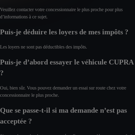
Veuillez contacter votre concessionnaire le plus proche pour plus
d’informations à ce sujet.
Puis-je déduire les loyers de mes impôts ?
Les loyers ne sont pas déductibles des impôts.
Puis-je d’abord essayer le véhicule CUPRA
?
Oui, bien sûr. Vous pouvez demander un essai sur route chez votre
concessionnaire le plus proche.
Que se passe-t-il si ma demande n’est pas
acceptée ?