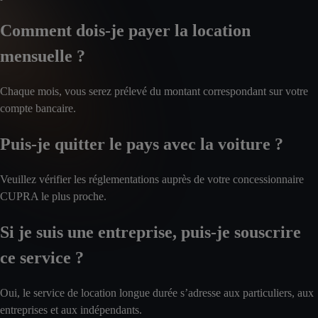
Comment dois-je payer la location
mensuelle ?
Chaque mois, vous serez prélevé du montant correspondant sur votre
compte bancaire.
Puis-je quitter le pays avec la voiture ?
Veuillez vérifier les réglementations auprès de votre concessionnaire
CUPRA le plus proche.
Si je suis une entreprise, puis-je souscrire
ce service ?
Oui, le service de location longue durée s’adresse aux particuliers, aux
entreprises et aux indépendants.