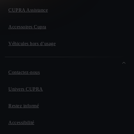
CUPRA Assistance
Accessoires Cupra
Véhicules hors d’usage
Contactez-nous
Univers CUPRA
Restez informé
Accessibilité