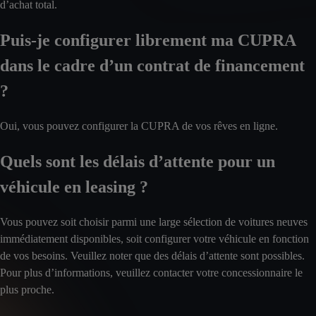
d’achat total.
Puis-je configurer librement ma CUPRA
dans le cadre d’un contrat de financement
?
Oui, vous pouvez configurer la CUPRA de vos rêves en ligne.
Quels sont les délais d’attente pour un
véhicule en leasing ?
Vous pouvez soit choisir parmi une large sélection de voitures neuves
immédiatement disponibles, soit configurer votre véhicule en fonction
de vos besoins. Veuillez noter que des délais d’attente sont possibles.
Pour plus d’informations, veuillez contacter votre concessionnaire le
plus proche.