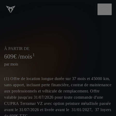
À PARTIR DE
1
609
€ /mois
par mois
(1) Offre de location longue durée sur 37 mois et 45000 km,
sans apport, incluant perte financière, contrat de maintenance
aux professionnels et véhicule de remplacement. Offre
valable jusqu'au 31/07/2026 pour toute commande d'une
CUPRA Terramar VZ avec option peinture métallisée passée
avant le 31/07/2026 et livrée avant le 31/01/2027, 37 loyers
de 609€ TTC.