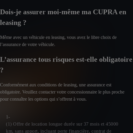
Dois-je assurer moi-même ma CUPRA en
leasing ?
Même avec un véhicule en leasing, vous avez le libre choix de
l’assurance de votre véhicule.
L’assurance tous risques est-elle obligatoire
?
Conformément aux conditions de leasing, une assurance est
obligatoire. Veuillez contacter votre concessionnaire le plus proche
pour connaître les options qui s’offrent à vous.
1-
(1) Offre de location longue durée sur 37 mois et 45000
km, sans apport, incluant perte financière, contrat de