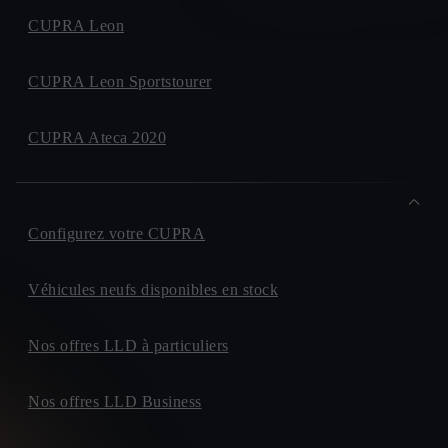
CUPRA Leon
CUPRA Leon Sportstourer
CUPRA Ateca 2020
Configurez votre CUPRA
Véhicules neufs disponibles en stock
Nos offres LLD à particuliers
Nos offres LLD Business