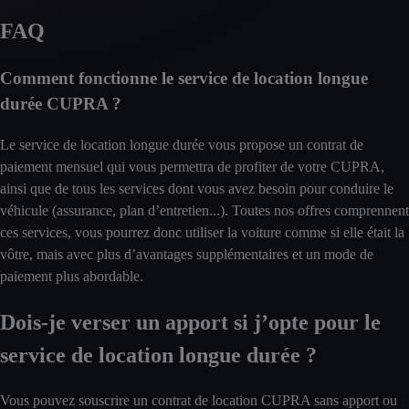
FAQ
Comment fonctionne le service de location longue
durée CUPRA ?
Le service de location longue durée vous propose un contrat de
paiement mensuel qui vous permettra de profiter de votre CUPRA,
ainsi que de tous les services dont vous avez besoin pour conduire le
véhicule (assurance, plan d’entretien...). Toutes nos offres comprennent
ces services, vous pourrez donc utiliser la voiture comme si elle était la
vôtre, mais avec plus d’avantages supplémentaires et un mode de
paiement plus abordable.
Dois-je verser un apport si j’opte pour le
service de location longue durée ?
Vous pouvez souscrire un contrat de location CUPRA sans apport ou