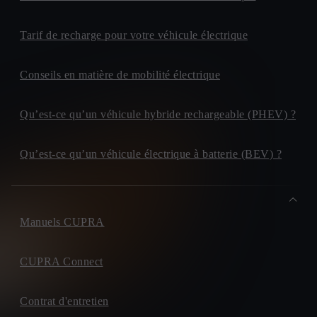
Tarif de recharge pour votre véhicule électrique
Conseils en matière de mobilité électrique
Qu’est-ce qu’un véhicule hybride rechargeable (PHEV) ?
Qu’est-ce qu’un véhicule électrique à batterie (BEV) ?
Manuels CUPRA
CUPRA Connect
Contrat d'entretien