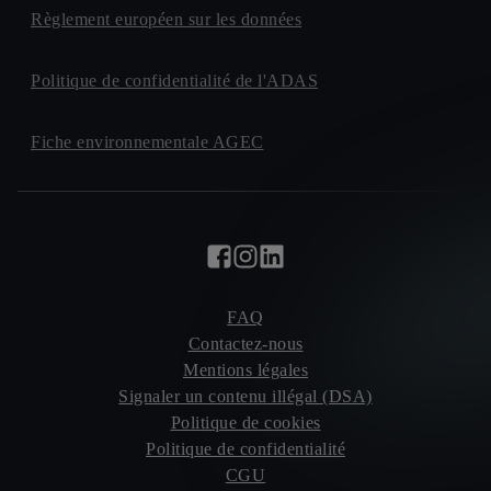
Règlement européen sur les données
Politique de confidentialité de l'ADAS
Fiche environnementale AGEC
FAQ
Contactez-nous
Mentions légales
Signaler un contenu illégal (DSA)
Politique de cookies
Politique de confidentialité
CGU