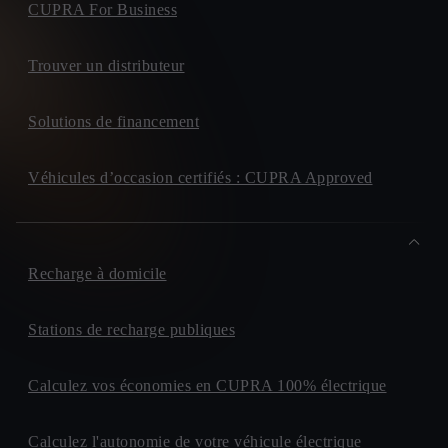
CUPRA For Business
Trouver un distributeur
Solutions de financement
Véhicules d’occasion certifiés : CUPRA Approved
Recharge à domicile
Stations de recharge publiques
Calculez vos économies en CUPRA 100% électrique
Calculez l'autonomie de votre véhicule électrique