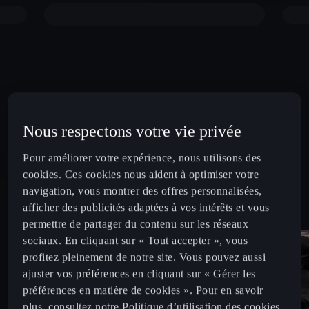
Nous respectons votre vie privée
Pour améliorer votre expérience, nous utilisons des
cookies. Ces cookies nous aident à optimiser votre
navigation, vous montrer des offres personnalisées,
afficher des publicités adaptées à vos intérêts et vous
permettre de partager du contenu sur les réseaux
sociaux. En cliquant sur « Tout accepter », vous
profitez pleinement de notre site. Vous pouvez aussi
ajuster vos préférences en cliquant sur « Gérer les
préférences en matière de cookies ». Pour en savoir
plus, consultez notre Politique d’utilisation des cookies.