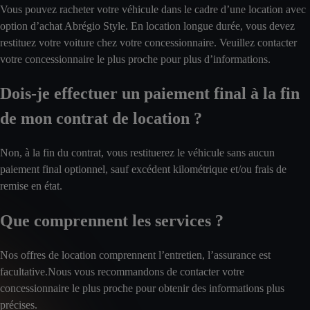
Vous pouvez racheter votre véhicule dans le cadre d’une location avec
option d’achat Abrégio Style. En location longue durée, vous devez
restituez votre voiture chez votre concessionnaire. Veuillez contacter
votre concessionnaire le plus proche pour plus d’informations.
Dois-je effectuer un paiement final à la fin
de mon contrat de location ?
Non, à la fin du contrat, vous restituerez le véhicule sans aucun
paiement final optionnel, sauf excédent kilométrique et/ou frais de
remise en état.
Que comprennent les services ?
Nos offres de location comprennent l’entretien, l’assurance est
facultative.Nous vous recommandons de contacter votre
concessionnaire le plus proche pour obtenir des informations plus
précises.