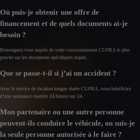
Où puis-je obtenir une offre de
financement et de quels documents ai-je
besoin ?
Renseignez-vous auprès de votre concessionnaire CUPRA le plus
proche sur les documents spécifiques requis.
Que se passe-t-il si j’ai un accident ?
Avec le service de location longue durée CUPRA, vous bénéficiez
d’une assistance routière 24 heures sur 24.
Mon partenaire ou une autre personne
peuvent-ils conduire le véhicule, ou suis-je
la seule personne autorisée à le faire ?