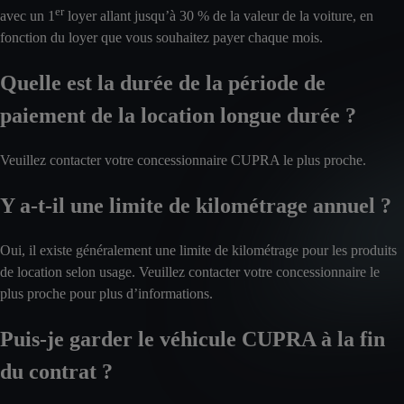
er
avec un 1
loyer allant jusqu’à 30 % de la valeur de la voiture, en
fonction du loyer que vous souhaitez payer chaque mois.
Quelle est la durée de la période de
paiement de la location longue durée ?
Veuillez contacter votre concessionnaire CUPRA le plus proche.
Y a-t-il une limite de kilométrage annuel ?
Oui, il existe généralement une limite de kilométrage pour les produits
de location selon usage. Veuillez contacter votre concessionnaire le
plus proche pour plus d’informations.
Puis-je garder le véhicule CUPRA à la fin
du contrat ?