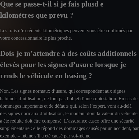
Que se passe-t-il si je fais plusd e
kilomètres que prévu ?
Les frais d’excédents kilométriques peuvent vous être confirmés par
votre concessionnaire le plus proche.
Dois-je m’attendre à des coûts additionnels
élevés pour les signes d’usure lorsque je
rends le véhicule en leasing ?
Non. Les signes normaux d’usure, qui correspondent aux signes
habituels d’utilisation, ne font pas l’objet d’une contestation. En cas de
dommages importants et de défauts qui, selon l’expert, vont au-delà
des signes normaux d’utilisation, le montant dont la valeur du véhicule
a été réduite doit être compensé. L’assurance casco offre une sécurité
supplémentaire : elle répond des dommages causés par un accident, par
exemple – même s’il a été causé par soi-même.