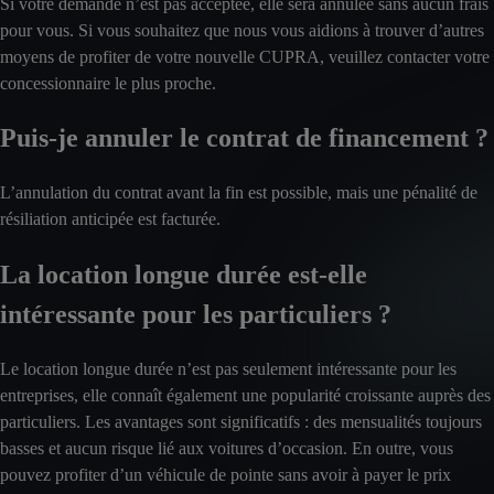
Si votre demande n’est pas acceptée, elle sera annulée sans aucun frais
pour vous. Si vous souhaitez que nous vous aidions à trouver d’autres
moyens de profiter de votre nouvelle CUPRA, veuillez contacter votre
concessionnaire le plus proche.
Puis-je annuler le contrat de financement ?
L’annulation du contrat avant la fin est possible, mais une pénalité de
résiliation anticipée est facturée.
La location longue durée est-elle
intéressante pour les particuliers ?
Le location longue durée n’est pas seulement intéressante pour les
entreprises, elle connaît également une popularité croissante auprès des
particuliers. Les avantages sont significatifs : des mensualités toujours
basses et aucun risque lié aux voitures d’occasion. En outre, vous
pouvez profiter d’un véhicule de pointe sans avoir à payer le prix