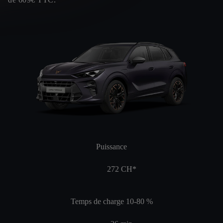
Puissance
272
CH*
Temps de charge 10-80 %