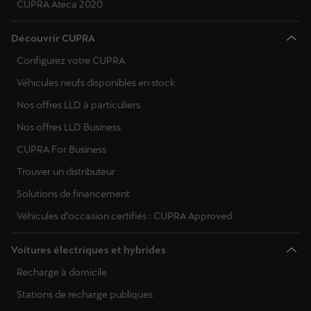
CUPRA Ateca 2020
Découvrir CUPRA
Configurez votre CUPRA
Véhicules neufs disponibles en stock
Nos offres LLD à particuliers
Nos offres LLD Business
CUPRA For Business
Trouver un distributeur
Solutions de financement
Véhicules d’occasion certifiés : CUPRA Approved
Voitures électriques et hybrides
Recharge à domicile
Stations de recharge publiques