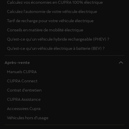
Calculez vos économies en CUPRA 100% électrique
Calculez l'autonomie de votre véhicule électrique
Tarif de recharge pour votre véhicule électrique
Conseils en matière de mobilité électrique
Qu’est-ce qu’un véhicule hybride rechargeable (PHEV) ?
Qu’est-ce qu’un véhicule électrique à batterie (BEV) ?
Après-vente
Manuels CUPRA
CUPRA Connect
Contrat d'entretien
CUPRA Assistance
Accessoires Cupra
Véhicules hors d’usage