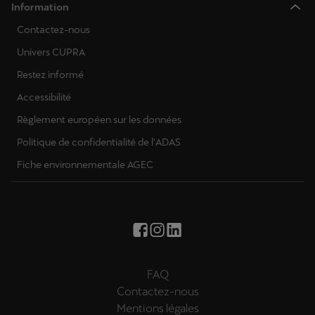
Information
Contactez-nous
Univers CUPRA
Restez informé
Accessibilité
Règlement européen sur les données
Politique de confidentialité de l'ADAS
Fiche environnementale AGEC
FAQ
Contactez-nous
Mentions légales