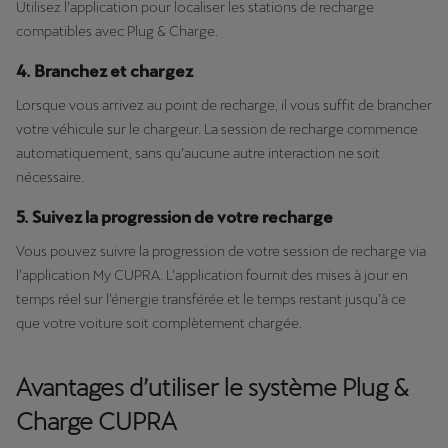
Utilisez l’application pour localiser les stations de recharge
compatibles avec Plug & Charge.
4. Branchez et chargez
Lorsque vous arrivez au point de recharge, il vous suffit de brancher
votre véhicule sur le chargeur. La session de recharge commence
automatiquement, sans qu’aucune autre interaction ne soit
nécessaire.
5. Suivez la progression de votre recharge
Vous pouvez suivre la progression de votre session de recharge via
l’application My CUPRA. L’application fournit des mises à jour en
temps réel sur l’énergie transférée et le temps restant jusqu’à ce
que votre voiture soit complètement chargée.
Avantages d’utiliser le système Plug &
Charge CUPRA