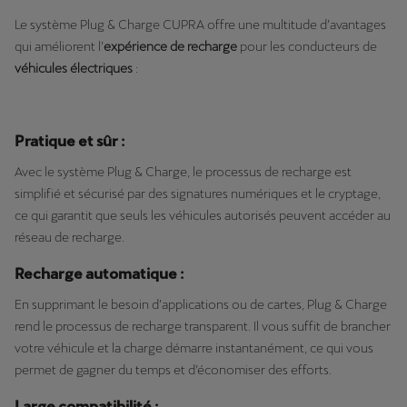
Le système Plug & Charge CUPRA offre une multitude d’avantages
qui améliorent l’
expérience de recharge
pour les conducteurs de
véhicules électriques
:
Pratique et sûr :
Avec le système Plug & Charge, le processus de recharge est
simplifié et sécurisé par des signatures numériques et le cryptage,
ce qui garantit que seuls les véhicules autorisés peuvent accéder au
réseau de recharge.
Recharge automatique :
En supprimant le besoin d’applications ou de cartes, Plug & Charge
rend le processus de recharge transparent. Il vous suffit de brancher
votre véhicule et la charge démarre instantanément, ce qui vous
permet de gagner du temps et d’économiser des efforts.
Large compatibilité :