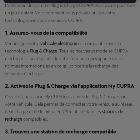
L’utilisation du système Plug & Charge CUPRA est conçue pour être
un jeu d’enfant. Voici comment vous pouvez utiliser cette
technologie avec votre véhicule CUPRA :
1. Assurez-vous de la compatibilité
Vérifiez que votre
véhicule électrique
est compatible avec la
technologie
Plug & Charge
. Tous les nouveaux modèles CUPRA
électriques sont équipés de cette fonction qui s’appuie sur des
normes internationales en ce qui concerne la recharge des
véhicules électriques.
2. Activez le Plug & Charge via l’application My CUPRA
Ouvrez l’application My CUPRA et activez le Plug & Charge pour
votre véhicule. Cela permet de connecter votre véhicule au réseau
de recharge et de le préparer à être utilisé dans les
stations de
recharge
compatibles.
3. Trouvez une station de recharge compatible