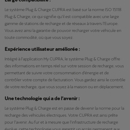
Le système Plug & Charge CUPRA est basé sur la norme ISO 15118
Plug & Charge, ce qui signifie qu’il est compatible avec une large
gamme de stations de recharge et de réseaux à travers l’Europe.
Vous avez ainsi la garantie de pouvoir recharger votre véhicule en
toute commodité, où que vous soyez.
Expérience utilisateur améliorée :
Intégré à l’application My CUPRA, le système Plug & Charge offre
des informations en temps réel sur votre session de recharge, vous
permettant de suivre votre consommation d’énergie et de
contrôler votre compte de facturation. Vous gardez ainsi le contrôle
de votre recharge, que vous soyez à la maison ou en déplacement.
Une technologie qui a de l’avenir :
Le système Plug & Charge est en passe de devenir la norme pour la
recharge des véhicules électriques. Votre CUPRA est ainsi prête
pour l’avenir. Au fur et à mesure que l’infrastructure de recharge
évolue, cette technologie vous garantit un accès permanent aux