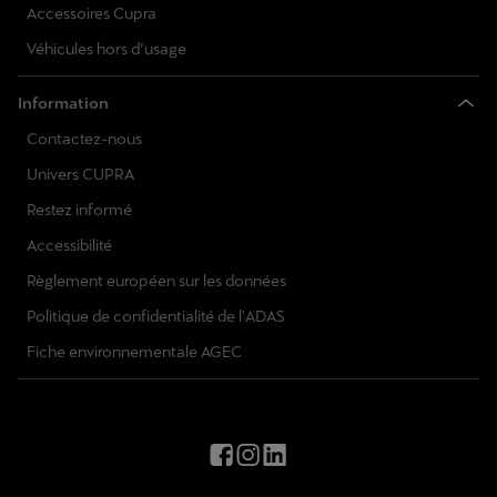
Accessoires Cupra
Véhicules hors d’usage
Information
Contactez-nous
Univers CUPRA
Restez informé
Accessibilité
Règlement européen sur les données
Politique de confidentialité de l'ADAS
Fiche environnementale AGEC