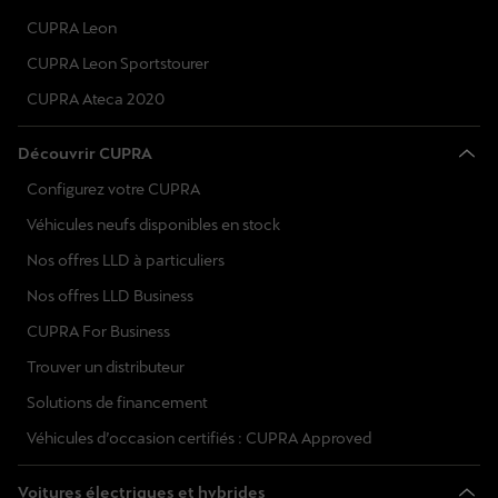
CUPRA Leon
CUPRA Leon Sportstourer
CUPRA Ateca 2020
Découvrir CUPRA
Configurez votre CUPRA
Véhicules neufs disponibles en stock
Nos offres LLD à particuliers
Nos offres LLD Business
CUPRA For Business
Trouver un distributeur
Solutions de financement
Véhicules d’occasion certifiés : CUPRA Approved
Voitures électriques et hybrides