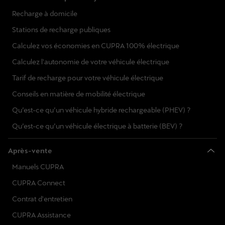
Recharge à domicile
Stations de recharge publiques
Calculez vos économies en CUPRA 100% électrique
Calculez l'autonomie de votre véhicule électrique
Tarif de recharge pour votre véhicule électrique
Conseils en matière de mobilité électrique
Qu’est-ce qu’un véhicule hybride rechargeable (PHEV) ?
Qu’est-ce qu’un véhicule électrique à batterie (BEV) ?
Après-vente
Manuels CUPRA
CUPRA Connect
Contrat d'entretien
CUPRA Assistance