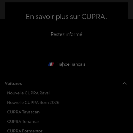
En savoir plus sur CUPRA.
Restez informé
France
Français
Voitures
Nouvelle CUPRA Raval
Nouvelle CUPRA Born 2026
CUPRA Tavascan
CUPRA Terramar
CUPRA Formentor