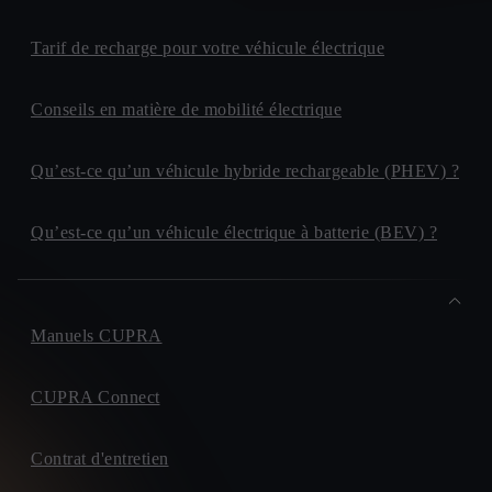
Tarif de recharge pour votre véhicule électrique
Conseils en matière de mobilité électrique
Qu’est-ce qu’un véhicule hybride rechargeable (PHEV) ?
Qu’est-ce qu’un véhicule électrique à batterie (BEV) ?
Manuels CUPRA
CUPRA Connect
Contrat d'entretien