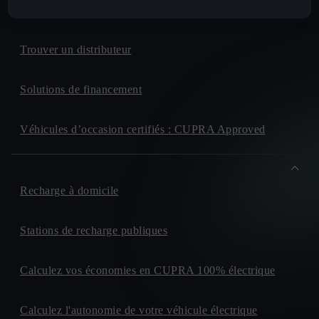
CUPRA For Business
Trouver un distributeur
Solutions de financement
Véhicules d’occasion certifiés : CUPRA Approved
Recharge à domicile
Stations de recharge publiques
Calculez vos économies en CUPRA 100% électrique
Calculez l'autonomie de votre véhicule électrique