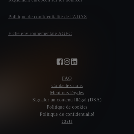
Politique de confidentialité de l'ADAS
Fiche environnementale AGEC
FAQ
Contactez-nous
Mentions légales
Signaler un contenu illégal (DSA)
Politique de cookies
Politique de confidentialité
CGU