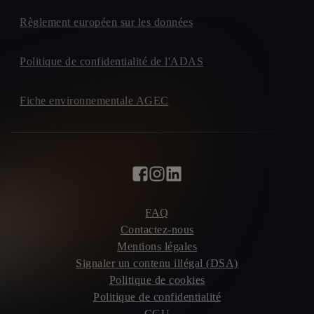
Règlement européen sur les données
Politique de confidentialité de l'ADAS
Fiche environnementale AGEC
FAQ
Contactez-nous
Mentions légales
Signaler un contenu illégal (DSA)
Politique de cookies
Politique de confidentialité
CGU