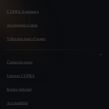
CUPRA Assistance
Accessoires Cupra
Véhicules hors d’usage
Contactez-nous
Univers CUPRA
Restez informé
Accessibilité