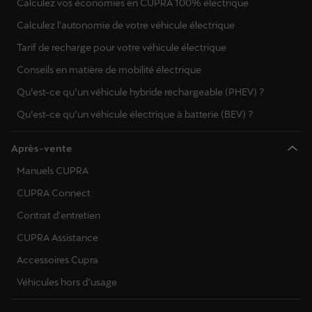
Calculez vos économies en CUPRA 100% électrique
Calculez l'autonomie de votre véhicule électrique
Tarif de recharge pour votre véhicule électrique
Conseils en matière de mobilité électrique
Qu’est-ce qu’un véhicule hybride rechargeable (PHEV) ?
Qu’est-ce qu’un véhicule électrique à batterie (BEV) ?
Après-vente
Manuels CUPRA
CUPRA Connect
Contrat d'entretien
CUPRA Assistance
Accessoires Cupra
Véhicules hors d’usage