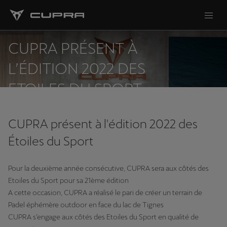
CUPRA PRÉSENT À
L’ÉDITION 2022 DES
ETOILES DU SPORT
CUPRA présent à l'édition 2022 des
Étoiles du Sport
Pour la deuxième année consécutive, CUPRA sera aux côtés des
Etoiles du Sport pour sa 21ème édition
A cette occasion, CUPRA a réalisé le pari de créer un terrain de
Padel éphémère outdoor en face du lac de Tignes
CUPRA s’engage aux côtés des Etoiles du Sport en qualité de