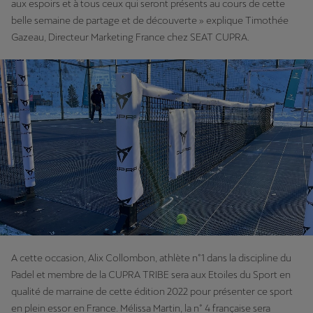
aux espoirs et à tous ceux qui seront présents au cours de cette
belle semaine de partage et de découverte » explique Timothée
Gazeau, Directeur Marketing France chez SEAT CUPRA.
A cette occasion, Alix Collombon, athlète n°1 dans la discipline du
Padel et membre de la CUPRA TRIBE sera aux Etoiles du Sport en
qualité de marraine de cette édition 2022 pour présenter ce sport
en plein essor en France. Mélissa Martin, la n° 4 française sera