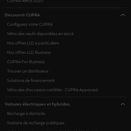
CUPRA Ateca 2020
Découvrir CUPRA
Configurez votre CUPRA
Véhicules neufs disponibles en stock
Nos offres LLD à particuliers
Nos offres LLD Business
CUPRA For Business
Trouver un distributeur
Solutions de financement
Véhicules d’occasion certifiés : CUPRA Approved
Voitures électriques et hybrides
Recharge à domicile
Stations de recharge publiques