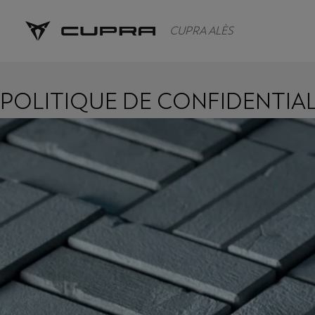
CUPRA ALÈS
POLITIQUE DE CONFIDENTIAL