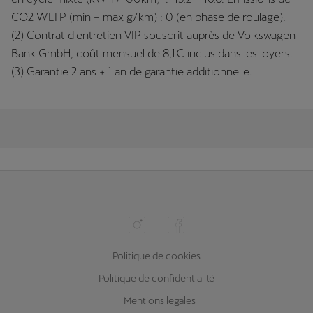
CO2 WLTP (min – max g/km) : 0 (en phase de roulage).
(2) Contrat d'entretien VIP souscrit auprès de Volkswagen
Bank GmbH, coût mensuel de 8,1€ inclus dans les loyers.
(3) Garantie 2 ans + 1 an de garantie additionnelle.
Politique de cookies
Politique de confidentialité
Mentions legales