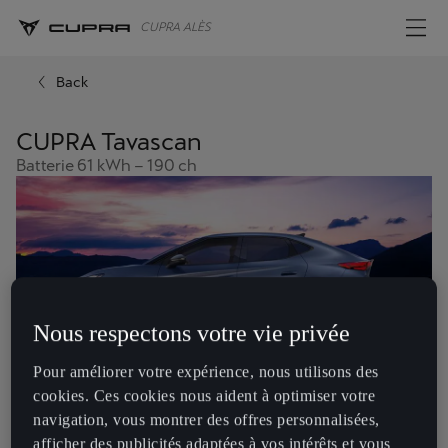
CUPRA ALÈS
Back
CUPRA Tavascan
Batterie 61 kWh – 190 ch
Nous respectons votre vie privée
Pour améliorer votre expérience, nous utilisons des
cookies. Ces cookies nous aident à optimiser votre
navigation, vous montrer des offres personnalisées,
afficher des publicités adaptées à vos intérêts et vous