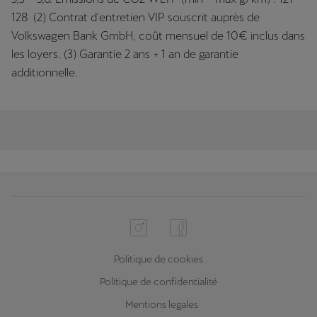
128 (2) Contrat d'entretien VIP souscrit auprès de
Volkswagen Bank GmbH, coût mensuel de 10€ inclus dans
les loyers. (3) Garantie 2 ans + 1 an de garantie
additionnelle.
Politique de cookies
Politique de confidentialité
Mentions legales