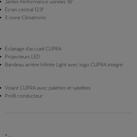
Jantes Performance usinées 18"
Écran central 12.9"
3-zone Climatronic
Éclairage d'accueil CUPRA
Projecteurs LED
Bandeau arrière Infinite Light avec logo CUPRA intégré
Volant CUPRA avec palettes et satellites
Profil conducteur
* -