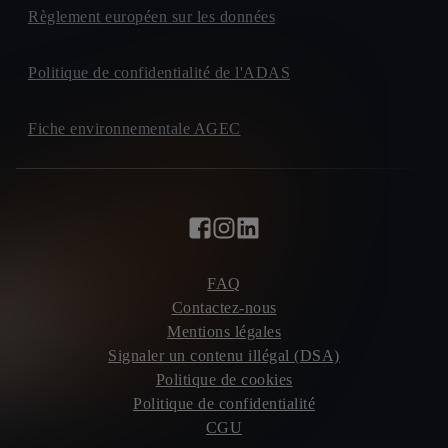
Règlement européen sur les données
Politique de confidentialité de l'ADAS
Fiche environnementale AGEC
FAQ
Contactez-nous
Mentions légales
Signaler un contenu illégal (DSA)
Politique de cookies
Politique de confidentialité
CGU