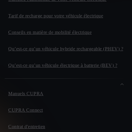
Tarif de recharge pour votre véhicule électrique
Conseils en matière de mobilité électrique
Qu’est-ce qu’un véhicule hybride rechargeable (PHEV) ?
Qu’est-ce qu’un véhicule électrique à batterie (BEV) ?
Manuels CUPRA
CUPRA Connect
Contrat d'entretien