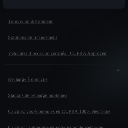
CUPRA For Business
Trouver un distributeur
Solutions de financement
Véhicules d’occasion certifiés : CUPRA Approved
Recharge à domicile
Stations de recharge publiques
Calculez vos économies en CUPRA 100% électrique
Calculez l'autonomie de votre véhicule électrique