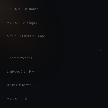
CUPRA Assistance
Accessoires Cupra
Véhicules hors d’usage
Contactez-nous
Univers CUPRA
Restez informé
Accessibilité